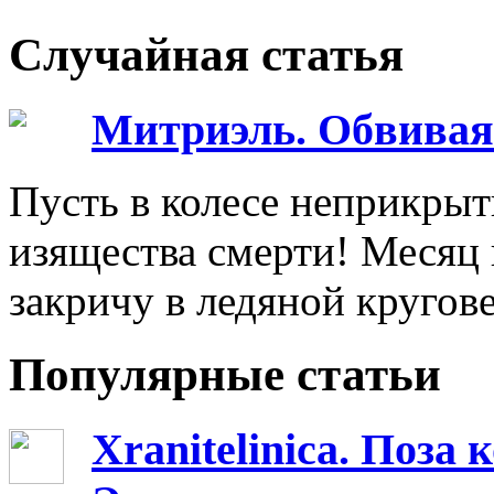
Случайная статья
Митриэль. Обвивая
Пусть в колесе неприкрыт
изящества смерти! Месяц 
закричу в ледяной кругове
Популярные статьи
Xranitelinica. Поз