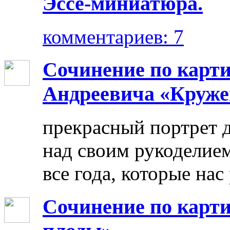
Эссе-миниатюра.
комментариев: 7
Сочинение по карт
Андреевича «Круже
прекрасный портрет 
над своим рукоделием
все года, которые нас
Сочинение по карти