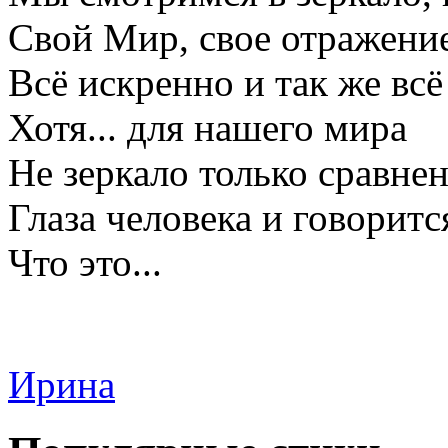
Свой Мир, свое отражение
Всё искренно и так же всё
Хотя... для нашего мира
Не зеркало только сравнен
Глаза человека и говоритс
Что это...
Ирина