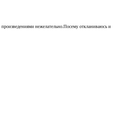
и произведениями нежелательно.Посему откланиваюсь и