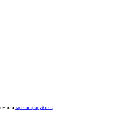
ном или
зарегистрируйтесь