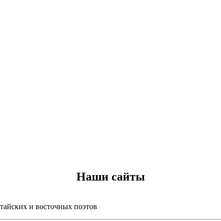
Наши сайты
итайских и восточных поэтов