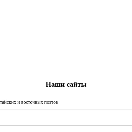
Наши сайты
итайских и восточных поэтов