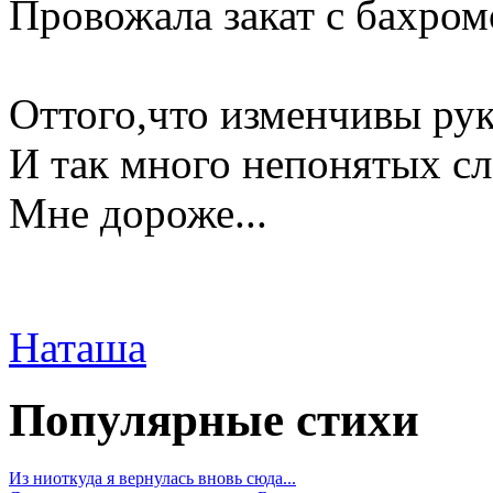
Провожала закат с бахром
Оттого,что изменчивы рук
И так много непонятых сл
Мне дороже...
Наташа
Популярные стихи
Из ниоткуда я вернулась вновь сюда...