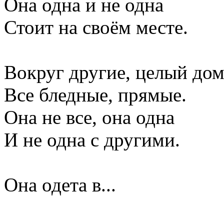
Она одна и не одна
Стоит на своём месте.
Вокруг другие, целый дом
Все бледные, прямые.
Она не все, она одна
И не одна с другими.
Она одета в...