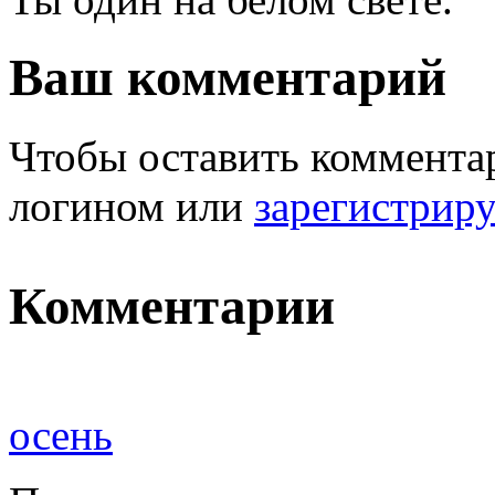
Ваш комментарий
Чтобы оставить комментар
логином или
зарегистрир
Комментарии
осень