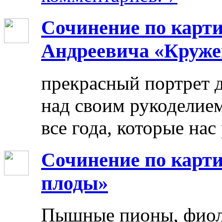
Сочинение по карт
Андреевича «Круже
прекрасный портрет 
над своим рукоделием
все года, которые нас
Сочинение по карти
плоды»
Пышные пионы, фиоле