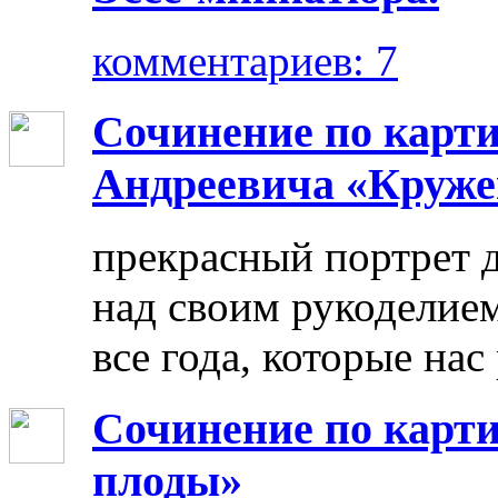
комментариев: 7
Сочинение по карт
Андреевича «Круже
прекрасный портрет 
над своим рукоделием
все года, которые нас
Сочинение по карти
плоды»