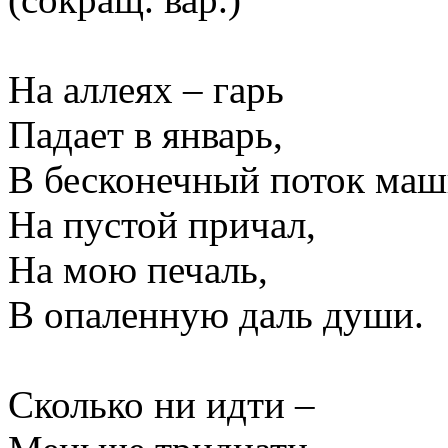
На аллеях – гарь
Падает в январь,
В бесконечный поток маш
На пустой причал,
На мою печаль,
В опаленную даль души.
Сколько ни идти –