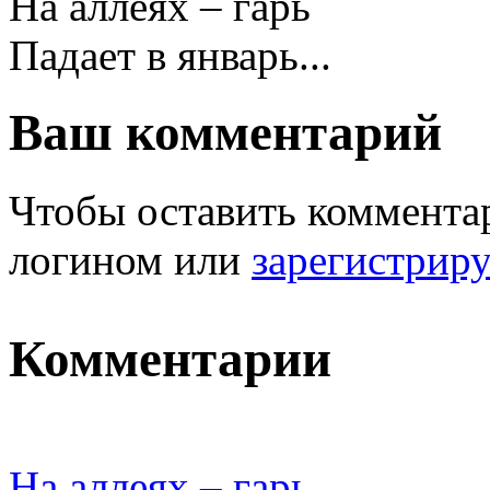
На аллеях – гарь
Падает в январь...
Ваш комментарий
Чтобы оставить комментар
логином или
зарегистрир
Комментарии
На аллеях – гарь