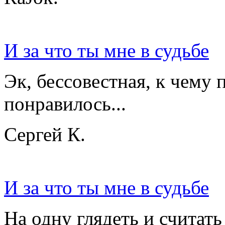
И за что ты мне в судьбе
Эк, бессовестная, к чему 
понравилось...
Сергей К.
И за что ты мне в судьбе
На одну глядеть и считат