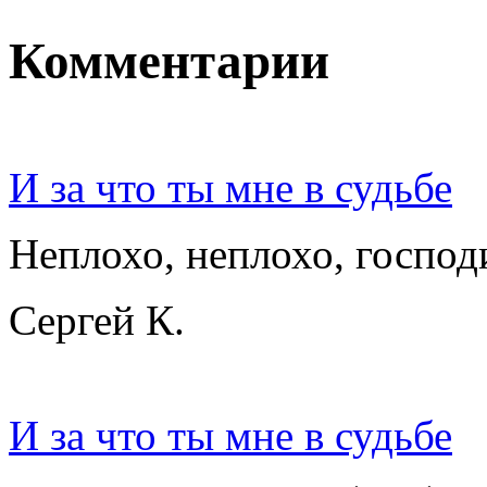
Комментарии
И за что ты мне в судьбе
Неплохо, неплохо, господ
Сергей К.
И за что ты мне в судьбе