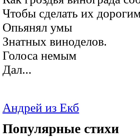
Чтобы сделать их дорогим
Опьянял умы
Знатных виноделов.
Голоса немым
Дал...
Андрей из Екб
Популярные стихи