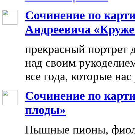
Сочинение по карт
Андреевича «Круже
прекрасный портрет 
над своим рукоделием
все года, которые нас
Сочинение по карти
плоды»
Пышные пионы, фиоле