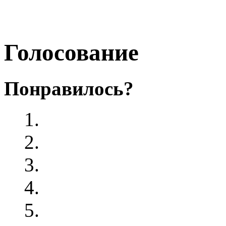
Голосование
Понравилось?