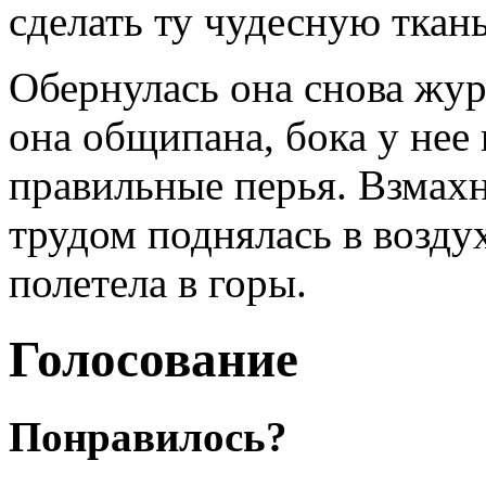
сделать ту чудесную ткань
Обернулась она снова жур
она общипана, бока у нее 
правильные перья. Взмах
трудом поднялась в возду
полетела в горы.
Голосование
Понравилось?