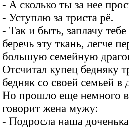
- А сколько ты за нее про
- Уступлю за триста рё.
- Так и быть, заплачу тебе
беречь эту ткань, легче пе
большую семейную драго
Отсчитал купец бедняку тр
бедняк со своей семьей в 
Но прошло еще немного в
говорит жена мужу:
- Подросла наша доченька