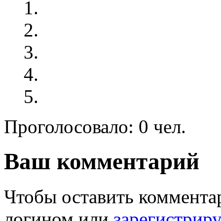
Проголосовало: 0 чел.
Ваш комментарий
Чтобы оставить комментар
логином или
зарегистрир