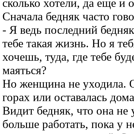
сколько хотели, да еще и 
Сначала бедняк часто гов
- Я ведь последний бедняк
тебе такая жизнь. Но я те
хочешь, туда, где тебе бу
маяться?
Но женщина не уходила. О
горах или оставалась дома
Видит бедняк, что она не 
больше работать, пока у 