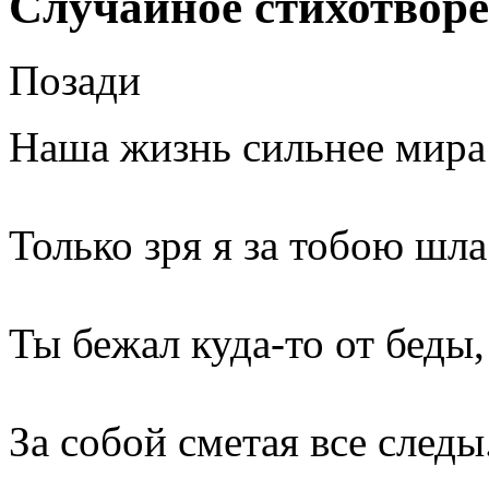
Случайное стихотвор
Позади
Наша жизнь сильнее мира 
Только зря я за тобою шла
Ты бежал куда-то от беды,
За собой сметая все следы