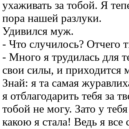
ухаживать за тобой. Я теп
пора нашей разлуки.
Удивился муж.
- Что случилось? Отчего 
- Много я трудилась для т
свои силы, и приходится 
Знай: я та самая журавлиха
я отблагодарить тебя за т
тобой не могу. Зато у тебя
какою я стала! Ведь я все