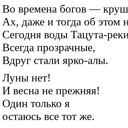
Во времена богов — круш
Ах, даже и тогда об этом 
Сегодня воды Тацута-реки
Всегда прозрачные,
Вдруг стали ярко-алы.
Луны нет!
И весна не прежняя!
Один только я
остаюсь все тот же.