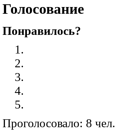
Голосование
Понравилось?
Проголосовало: 8 чел.