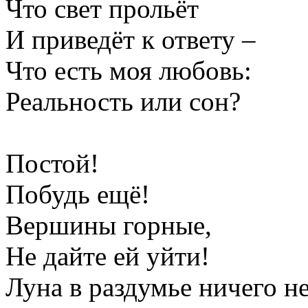
Что свет прольёт
И приведёт к ответу –
Что есть моя любовь:
Реальность или сон?
Постой!
Побудь ещё!
Вершины горные,
Не дайте ей уйти!
Луна в раздумье ничего не