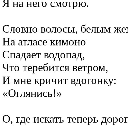
Я на него смотрю.
Словно волосы, белым ж
На атласе кимоно
Спадает водопад,
Что теребится ветром,
И мне кричит вдогонку:
«Оглянись!»
О, где искать теперь дорог