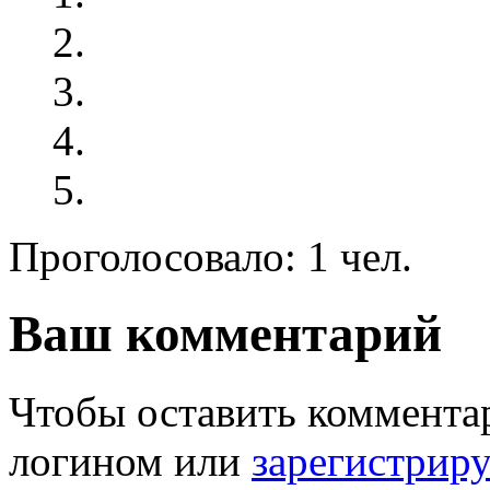
Проголосовало: 1 чел.
Ваш комментарий
Чтобы оставить комментар
логином или
зарегистрир