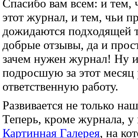
Спасибо вам всем: и тем,
этот журнал, и тем, чьи п
дожидаются подходящей т
добрые отзывы, да и просто
зачем нужен журнал! Ну 
подросшую за этот месяц 
ответственную работу.
Развивается не только наш
Теперь, кроме журнала, у
Картинная Галерея
, на к