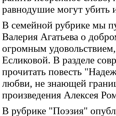
равнодушие могут убить 
В семейной рубрике мы п
Валерия Агатьева о добром
огромным удовольствием,
Есликовой. В разделе со
прочитать повесть "Надеж
любви, не знающей грани
произведения Алексея Ром
В рубрике "Поэзия" опубл