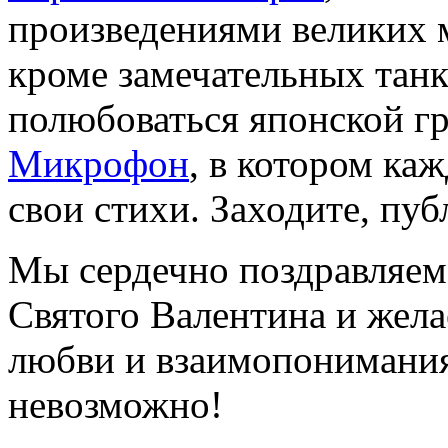
произведениями великих 
кроме замечательных танк
полюбоваться японской г
Микрофон
, в котором ка
свои стихи. Заходите, пуб
Мы сердечно поздравляем
Святого Валентина и желае
любви и взаимопонимания,
невозможно!