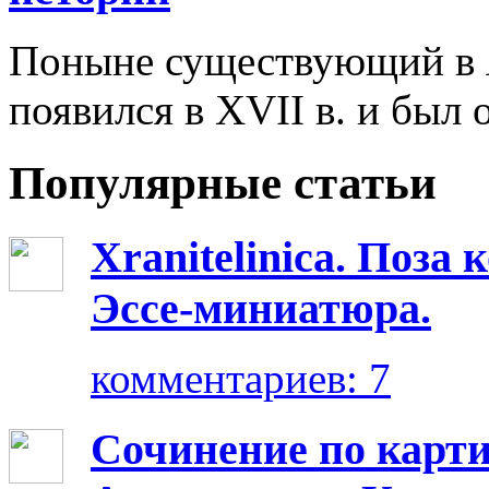
Поныне существующий в Я
появился в XVII в. и был
Популярные статьи
Xranitelinica. Поз
Эссе-миниатюра.
комментариев: 7
Сочинение по карт