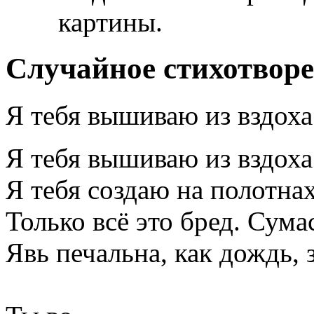
картины.
Случайное стихотвор
Я тебя вышиваю из вздоха
Я тебя вышиваю из вздоха
Я тебя создаю на полотнах
Только всё это бред. Сума
Явь печальна, как дождь, 