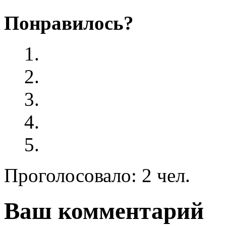
Понравилось?
Проголосовало: 2 чел.
Ваш комментарий