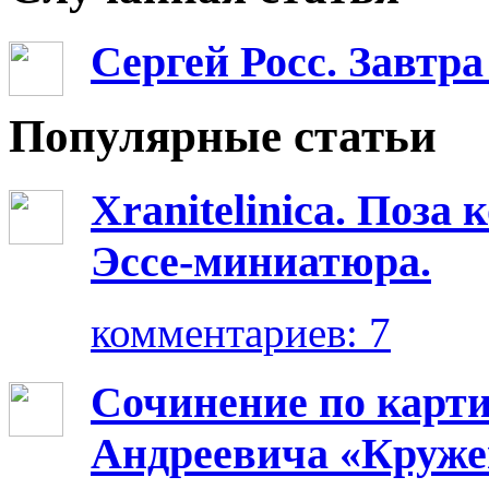
Сергей Росс. Завтра
Популярные статьи
Xranitelinica. Поз
Эссе-миниатюра.
комментариев: 7
Сочинение по карт
Андреевича «Круже