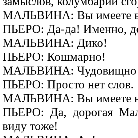
замыслов, колумбарий с
МАЛЬВИНА: Вы имеете 
ПЬЕРО: Да-да! Именно, д
МАЛЬВИНА: Дико!
ПЬЕРО: Кошмарно!
МАЛЬВИНА: Чудовищно
ПЬЕРО: Просто нет слов.
МАЛЬВИНА: Вы имеете 
ПЬЕРО: Да, дорогая Ма
виду тоже!