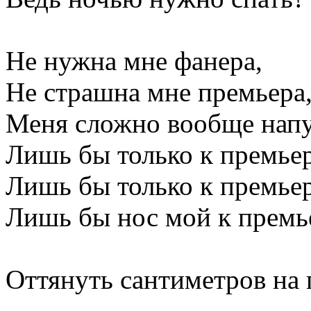
Не нужна мне фанера,
Не страшна мне премьера
Меня сложно вообще напу
Лишь бы только к премьер
Лишь бы только к премьер
Лишь бы нос мой к премь
Оттянуть сантиметров на 