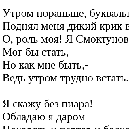
Утром пораньше, буквальн
Поднял меня дикий крик 
О, роль моя! Я Смоктуно
Мог бы стать,
Но как мне быть,-
Ведь утром трудно встать.
Я скажу без пиара!
Обладаю я даром