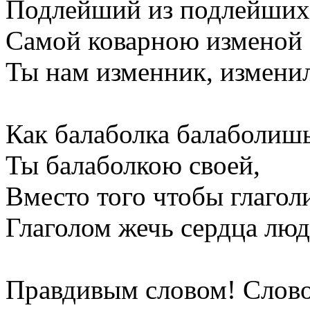
Подлейший из подлейших
Самой коварною изменой
Ты нам изменник, измени
Как балаболка балаболиш
Ты балаболкою своей,
Вместо того чтобы глагол
Глаголом жечь сердца люд
Правдивым словом! Слов