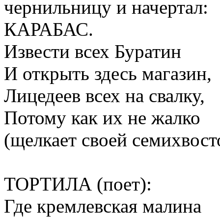
чернильницу и начертал:
КАРАБАС.
Извести всех Буратин
И открыть здесь магазин,
Лицедеев всех на свалку,
Потому как их не жалко
(щелкает своей семихвост
ТОРТИЛА (поет):
Где кремлевская малина