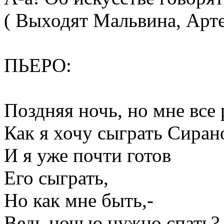
( Выходят Мальвина, Арте
ПЬЕРО:
Поздняя ночь, но мне все 
Как я хочу сыграть Сиран
И я уже почти готов
Его сыграть,
Но как мне быть,-
Ведь ночью нужно спать?