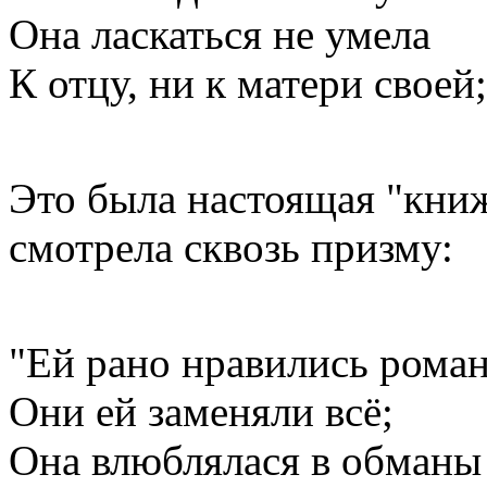
Она ласкаться не умела
К отцу, ни к матери своей;
Это была настоящая "книж
смотрела сквозь призму:
"Ей рано нравились рома
Они ей заменяли всё;
Она влюблялася в обманы