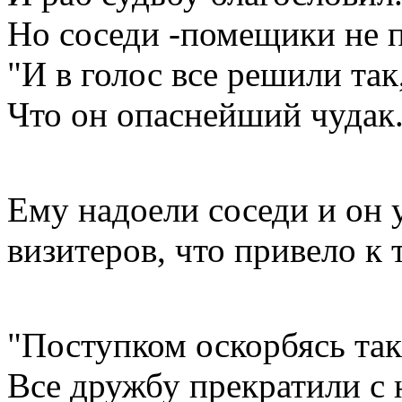
Но соседи -помещики не п
"И в голос все решили так
Что он опаснейший чудак.
Ему надоели соседи и он
визитеров, что привело к 
"Поступком оскорбясь та
Все дружбу прекратили с 