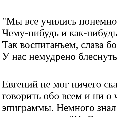
"Мы все учились понемно
Чему-нибудь и как-нибудь
Так воспитаньем, слава бо
У нас немудрено блеснуть.
Евгений не мог ничего ска
говорить обо всем и ни о 
эпиграммы. Немного знал