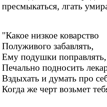
пресмыкаться, лгать уми
"Какое низкое коварство
Полуживого забавлять,
Ему подушки поправлять,
Печально подносить лекар
Вздыхать и думать про себ
Когда же черт возьмет теб