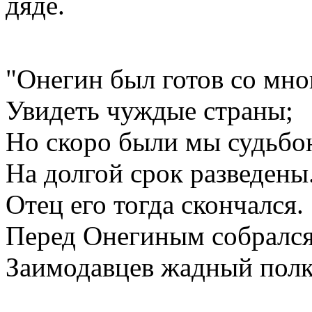
дяде.
"Онегин был готов со мн
Увидеть чуждые страны;
Но скоро были мы судьб
На долгой срок разведены
Отец его тогда скончался.
Перед Онегиным собралс
Заимодавцев жадный полк