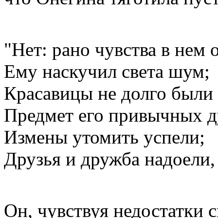
"Нет: рано чувства в нем 
Ему наскучил света шум;
Красавицы не долго были
Предмет его привычных д
Измены утомить успели;
Друзья и дружба надоели,
Он, чувствуя недостатки 