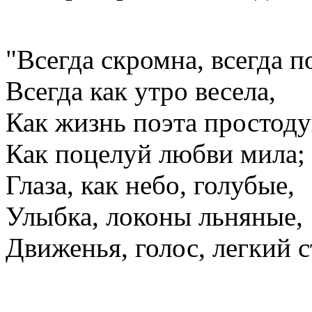
"Всегда скромна, всегда 
Всегда как утро весела,
Как жизнь поэта простод
Как поцелуй любви мила;
Глаза, как небо, голубые,
Улыбка, локоны льняные,
Движенья, голос, легкий с