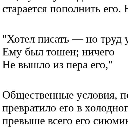
старается пополнить его. 
"Хотел писать — но труд
Ему был тошен; ничего
Не вышло из пера его,"
Общественные условия, п
превратило его в холодног
превыше всего его сиюми