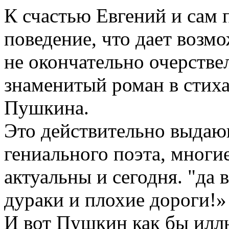
К счастью Евгений и сам 
поведение, что дает возм
не окончательно очерстве
знаменитый роман в стих
Пушкина.
Это действительно выдаю
гениального поэта, многи
актуальны и сегодня. "да 
дураки и плохие дороги!»
И вот Пушкин как бы илл