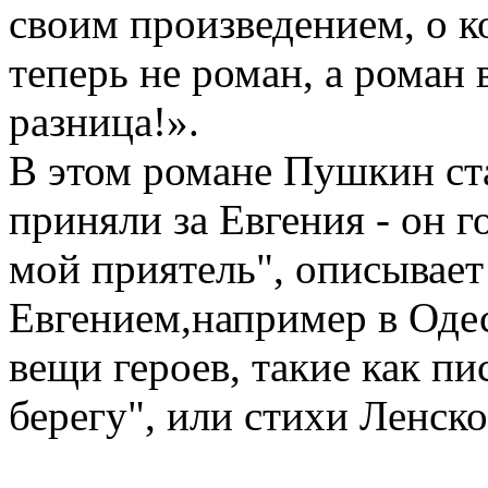
своим произведением, о к
теперь не роман, а роман 
разница!».
В этом романе Пушкин ста
приняли за Евгения - он 
мой приятель", описывает
Евгением,например в Оде
вещи героев, такие как пи
берегу", или стихи Ленск