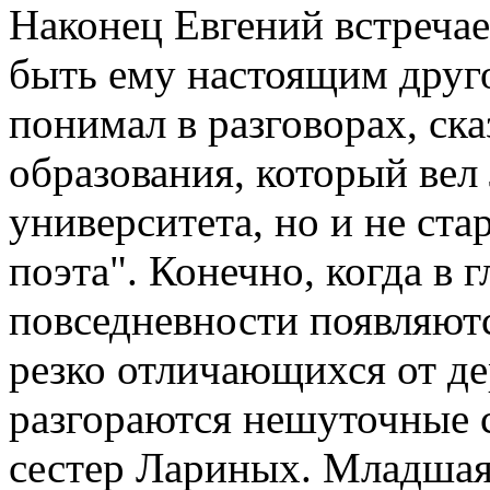
Наконец Евгений встречае
быть ему настоящим друго
понимал в разговорах, ск
образования, который вел
университета, но и не ста
поэта". Конечно, когда в 
повседневности появляютс
резко отличающихся от де
разгораются нешуточные с
сестер Лариных. Младшая