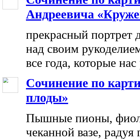
Андреевича «Круже
прекрасный портрет 
над своим рукоделием
все года, которые нас
Сочинение по карти
плоды»
Пышные пионы, фиоле
чеканной вазе, радуя