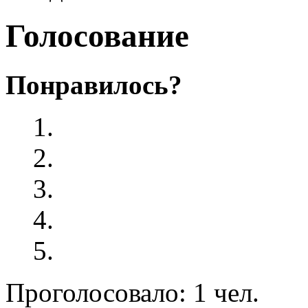
Голосование
Понравилось?
Проголосовало: 1 чел.