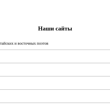
Наши сайты
итайских и восточных поэтов