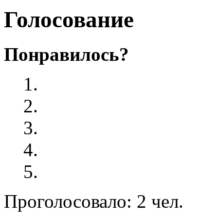
Голосование
Понравилось?
Проголосовало: 2 чел.