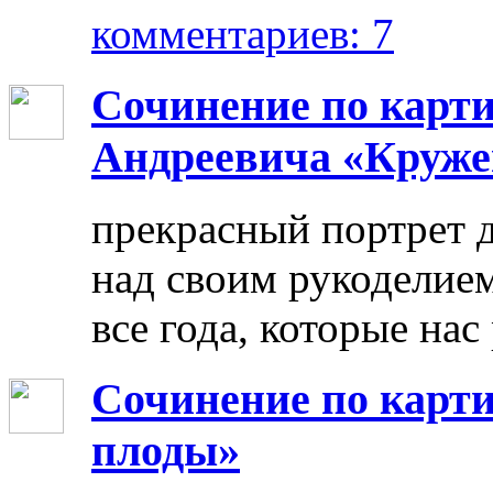
комментариев: 7
Сочинение по карт
Андреевича «Круже
прекрасный портрет 
над своим рукоделием
все года, которые нас
Сочинение по карти
плоды»