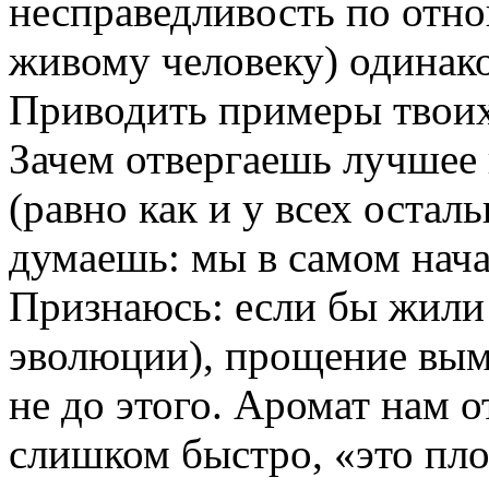
несправедливость по отн
живому человеку) одинако
Приводить примеры твои
Зачем отвергаешь лучшее 
(равно как и у всех остал
думаешь: мы в самом начал
Признаюсь: если бы жили 
эволюции), прощение вым
не до этого. Аромат нам 
слишком быстро, «это пло