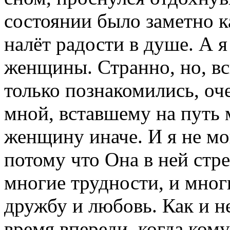
состоянии было заметно к
налёт радости в душе. А 
женщины. Странно, но, всп
только познакомились, оч
мной, вставшему на путь
женщину иначе. И я не мо
потому что Она в ней стр
многие трудности, и мно
дружбу и любовь. Как и не
время впереди, когда кому