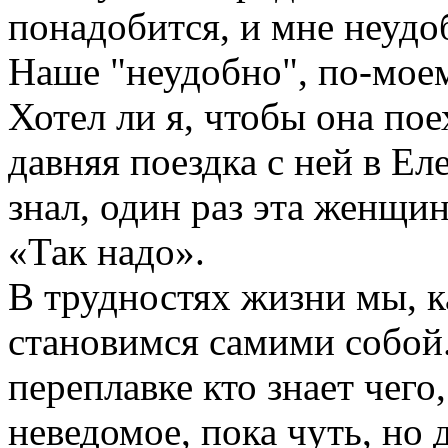
понадобится, и мне неудоб
Наше "неудобно", по-моем
Хотел ли я, чтобы она по
давняя поездка с ней в Ел
знал, один раз эта женщин
«Так надо».
В трудностях жизни мы, к
становимся самими собой.
переплавке кто знает чего
неведомое, пока чуть, но 