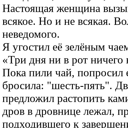
Настоящая женщина вызыв
всякое. Но и не всякая. В
неведомого.
Я угостил её зелёным чаем
«Три дня ни в рот ничего 
Пока пили чай, попросил 
бросила: "шесть-пять". Д
предложил растопить кам
дров в дровнице лежал, пр
подходившего к завершен