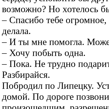
возможно? Но хотелось 
– Спасибо тебе огромное, 
делала.
– И ты мне помогла. Может
– Хочу побыть одна.
– Пока. Не трудно подари
Разбирайся.
Побродил по Липецку. Уст
домой. По дороге позвони
произошедшим, разрешени