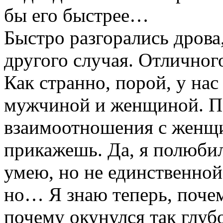
бы его быстрее…
Быстро разгорались дрова,
другого случая. Отличного
Как странно, порой, у на
мужчиной и женщиной. По
взаимоотношения с женщи
прикажешь. Да, я полюбил
умею, но не единственной
но… Я знаю теперь, поче
почему окунулся так глубо