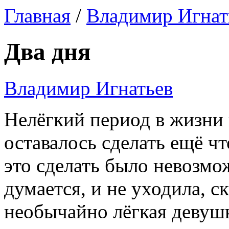
Главная
/
Владимир Игнат
Два дня
Владимир Игнатьев
Нелёгкий период в жизни
оставалось сделать ещё ч
это сделать было невозмо
думается, и не уходила, ск
необычайно лёгкая девушк