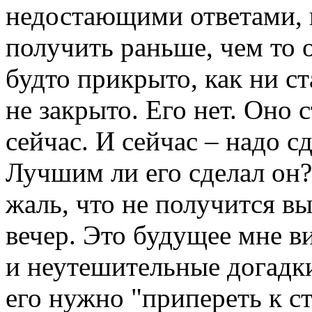
недостающими ответами, к
получить раньше, чем то 
будто прикрыто, как ни ст
не закрыто. Его нет. Оно 
сейчас. И сейчас – надо с
Лучшим ли его сделал он?
жаль, что не получится вы
вечер. Это будущее мне ви
и неутешительные догадки
его нужно "припереть к ст