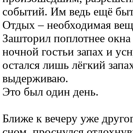
событий. Им ведь ещё быт
Отдых – необходимая вещь
Зашторил поплотнее окна 
ночной гостьи запах и усн
остался лишь лёгкий запах
выдерживаю.
Это был один день.
Ближе к вечеру уже друго
сном, проснулся отдохну