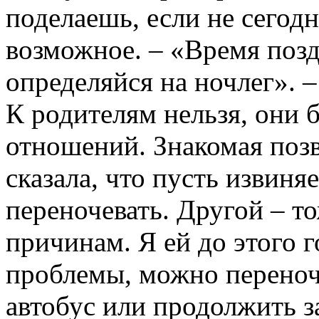
поделаешь, если не сегодн
возможное. – «Время позд
определяйся на ночлег». –
К родителям нельзя, они б
отношений. Знакомая позв
сказала, что пусть извиня
переночевать. Другой – то
причинам. Я ей до этого г
проблемы, можно переноче
автобус или продолжить з