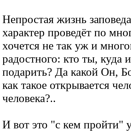
Непростая жизнь заповед
характер проведёт по мно
хочется не так уж и много
радостного: кто ты, куда 
подарить? Да какой Он, Б
как такое открывается чел
человека?..
И вот это "с кем пройти" 