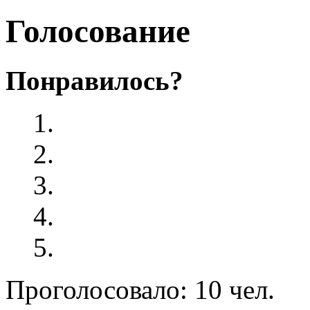
Голосование
Понравилось?
Проголосовало: 10 чел.