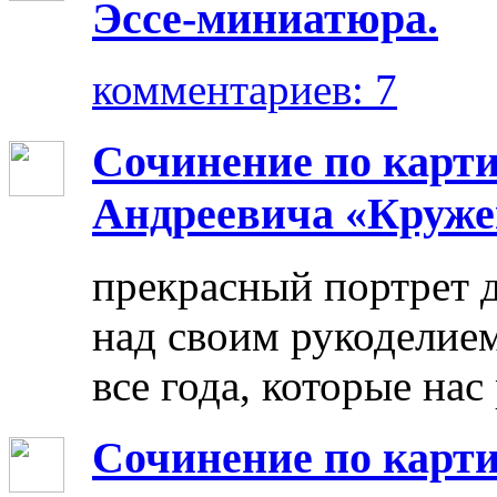
Эссе-миниатюра.
комментариев: 7
Сочинение по карт
Андреевича «Круже
прекрасный портрет 
над своим рукоделием
все года, которые нас
Сочинение по карти