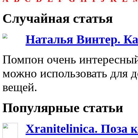
Случайная статья
Наталья Винтер. Ка
Помпон очень интересный
можно использовать для 
вещей.
Популярные статьи
Xranitelinica. Поз