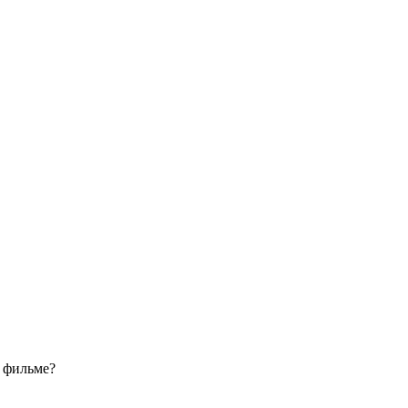
 фильме?