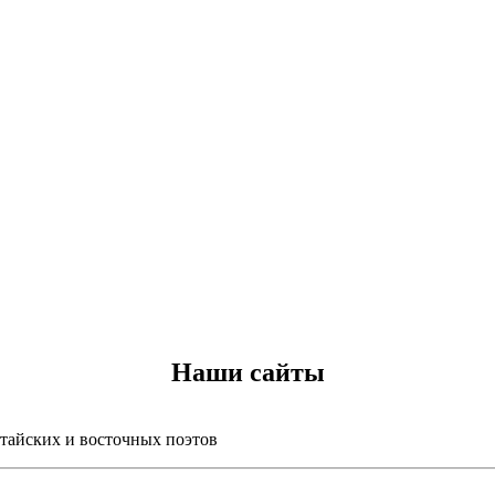
Наши сайты
итайских и восточных поэтов