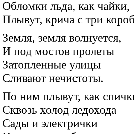
Обломки льда, как чайки,
Плывут, крича с три короб
Земля, земля волнуется,
И под мостов пролеты
Затопленные улицы
Сливают нечистоты.
По ним плывут, как спичк
Сквозь холод ледохода
Сады и электрички