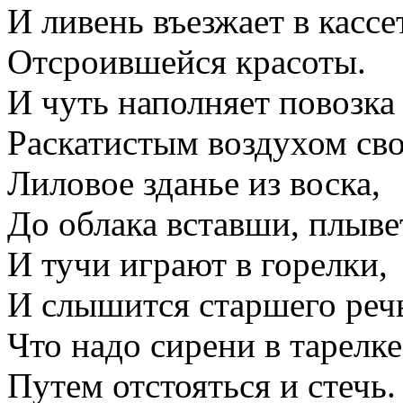
И ливень въезжает в кассе
Отсроившейся красоты.
И чуть наполняет повозка
Раскатистым воздухом сво
Лиловое зданье из воска,
До облака вставши, плыве
И тучи играют в горелки,
И слышится старшего реч
Что надо сирени в тарелке
Путем отстояться и стечь.