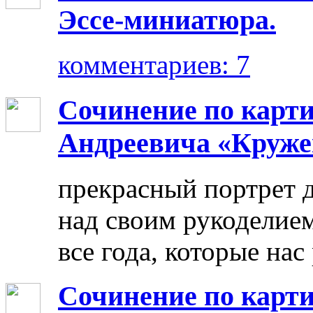
Эссе-миниатюра.
комментариев: 7
Сочинение по карт
Андреевича «Круже
прекрасный портрет 
над своим рукоделием
все года, которые нас
Сочинение по карти