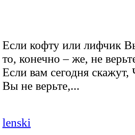
Если кофту или лифчик В
то, конечно – же, не верьт
Если вам сегодня скажут, 
Вы не верьте,...
lenski