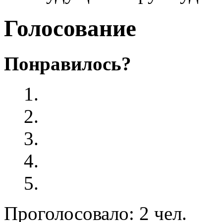
Голосование
Понравилось?
Проголосовало: 2 чел.