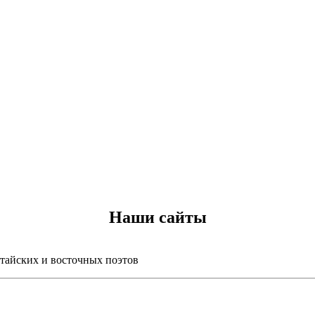
Наши сайты
итайских и восточных поэтов