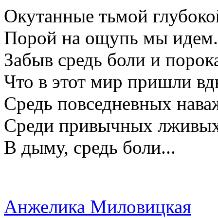
Окутанные тьмой глубоко
Порой на ощупь мы идем.
Забыв средь боли и порок
Что в этот мир пришли вд
Средь повседневных нава
Среди привычных лживых 
В дыму, средь боли...
Анжелика Миловицкая