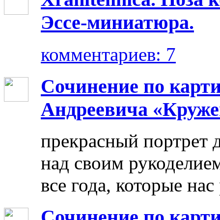
Эссе-миниатюра.
комментариев: 7
Сочинение по карт
Андреевича «Круже
прекрасный портрет 
над своим рукоделием
все года, которые нас
Сочинение по карти