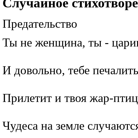
Случайное стихотвор
Предательство
Ты не женщина, ты - цари
И довольно, тебе печалить
Прилетит и твоя жар-птиц
Чудеса на земле случаютс