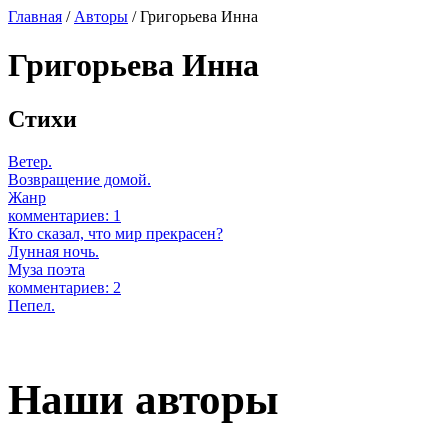
Главная
/
Авторы
/ Григорьева Инна
Григорьева Инна
Стихи
Ветер.
Возвращение домой.
Жанр
комментариев: 1
Кто сказал, что мир прекрасен?
Лунная ночь.
Муза поэта
комментариев: 2
Пепел.
Наши авторы