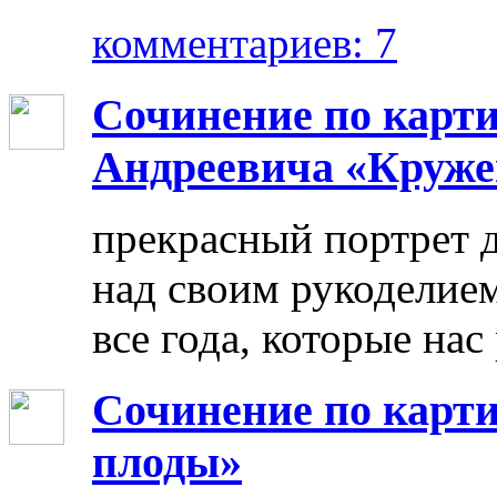
комментариев: 7
Сочинение по карт
Андреевича «Круже
прекрасный портрет 
над своим рукоделием
все года, которые нас
Сочинение по карти
плоды»