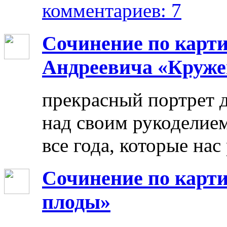
комментариев: 7
Сочинение по карт
Андреевича «Круже
прекрасный портрет 
над своим рукоделием
все года, которые нас
Сочинение по карти
плоды»