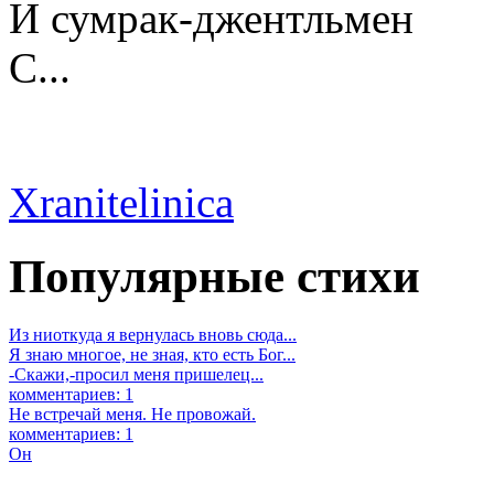
И сумрак-джентльмен
С...
Xranitelinica
Популярные стихи
Из ниоткуда я вернулась вновь сюда...
Я знаю многое, не зная, кто есть Бог...
-Скажи,-просил меня пришелец...
комментариев: 1
Не встречай меня. Не провожай.
комментариев: 1
Он