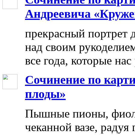
Андреевича «Круже
прекрасный портрет 
над своим рукоделием
все года, которые нас
Сочинение по карти
плоды»
Пышные пионы, фиоле
чеканной вазе, радуя