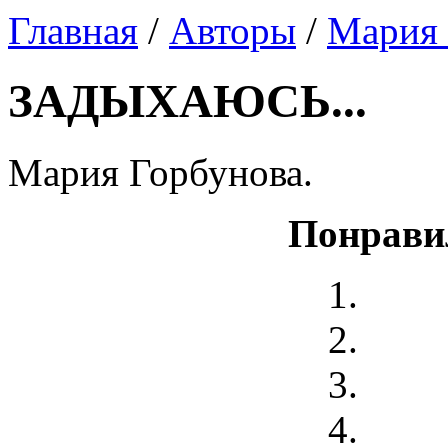
Главная
/
Авторы
/
Мария 
ЗАДЫХАЮСЬ...
Мария Горбунова.
Понрави