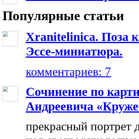
Популярные статьи
Xranitelinica. Поз
Эссе-миниатюра.
комментариев: 7
Сочинение по карт
Андреевича «Круже
прекрасный портрет 