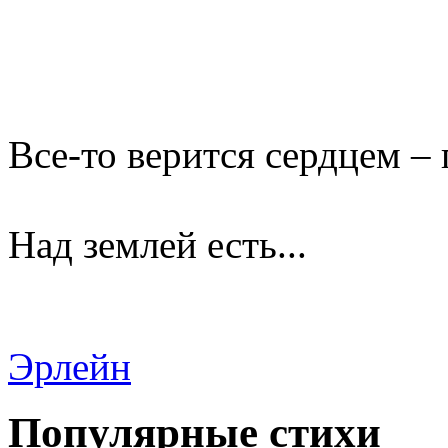
Все-то верится сердцем – 
Над землей есть...
Эрлейн
Популярные стихи