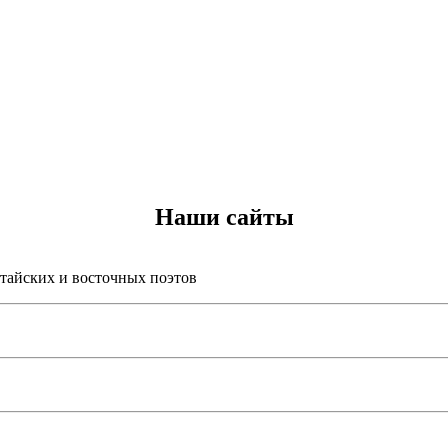
Наши сайты
итайских и восточных поэтов