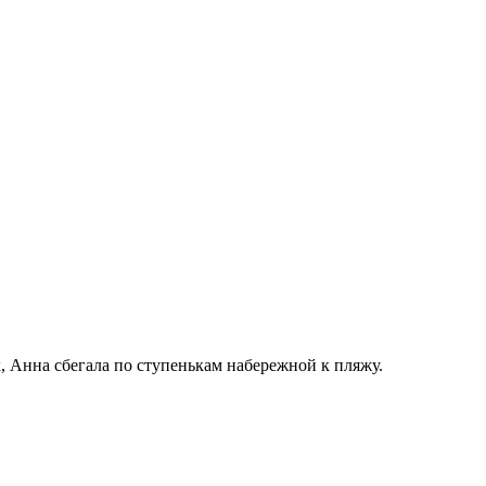
, Анна сбегала по ступенькам набережной к пляжу.