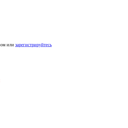
ном или
зарегистрируйтесь
Я