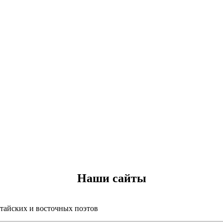
Наши сайты
итайских и восточных поэтов