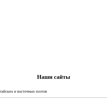
Наши сайты
итайских и восточных поэтов