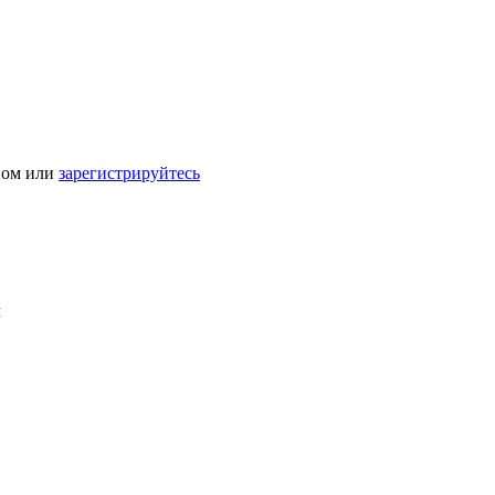
ном или
зарегистрируйтесь
Я