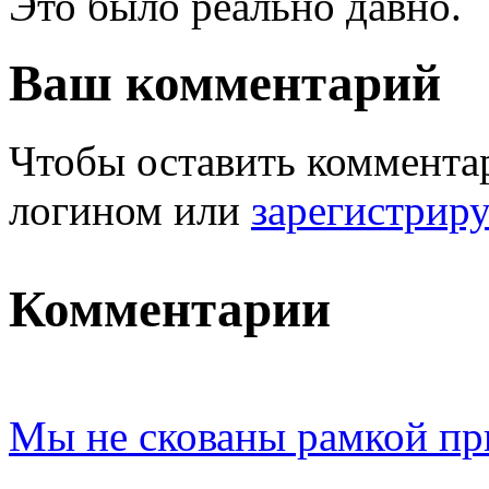
Это было реально давно.
Ваш комментарий
Чтобы оставить комментар
логином или
зарегистрир
Комментарии
Мы не скованы рамкой пр