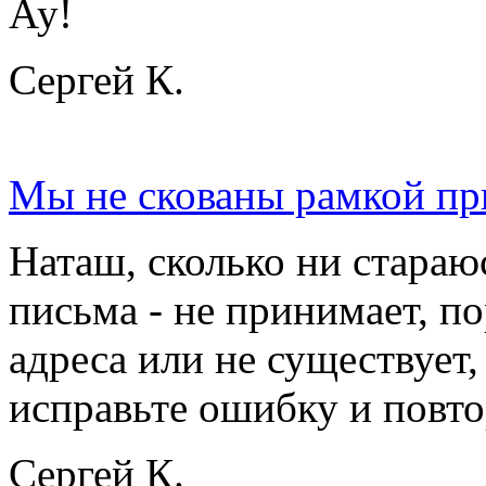
Ау!
Сергей К.
Мы не скованы рамкой пр
Наташ, сколько ни стараюс
письма - не принимает, по
адреса или не существует,
исправьте ошибку и повто
Сергей К.