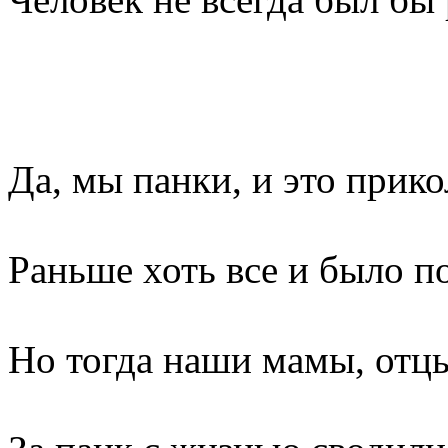
Да, мы панки, и это прико
Раньше хоть все и было п
Но тогда наши мамы, отц