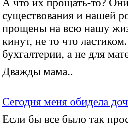
А что их прощать-то? Они
существования и нашей р
прощены на всю нашу жиз
кинут, не то что ластиком.
бухгалтерии, а не для мат
Дважды мама..
Сегодня меня обидела доч
Если бы все было так прос