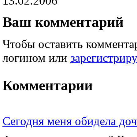
13.02.2006
Ваш комментарий
Чтобы оставить комментар
логином или
зарегистрир
Комментарии
Сегодня меня обидела доч