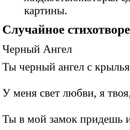
картины.
Случайное стихотвор
Черный Ангел
Ты черный ангел с крылья
У меня свет любви, я твоя
Ты в мой замок придешь 