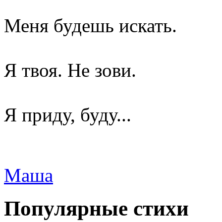
Меня будешь искать.
Я твоя. Не зови.
Я приду, буду...
Маша
Популярные стихи