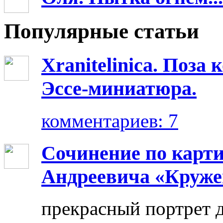
Популярные статьи
Xranitelinica. Поз
Эссе-миниатюра.
комментариев: 7
Сочинение по карт
Андреевича «Круже
прекрасный портрет 