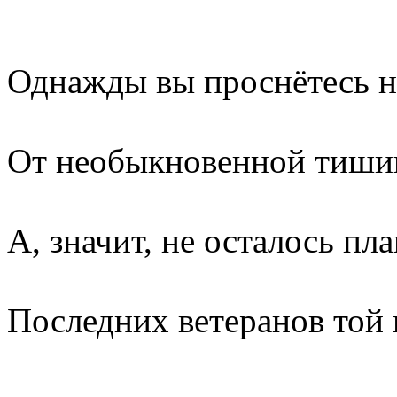
Однажды вы проснётесь н
От необыкновенной тиши
А, значит, не осталось пл
Последних ветеранов той