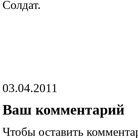
Солдат.
03.04.2011
Ваш комментарий
Чтобы оставить комментар