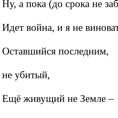
Ну, а пока (до срока не за
Идет война, и я не винова
Оставшийся последним,
не убитый,
Ещё живущий не Земле –