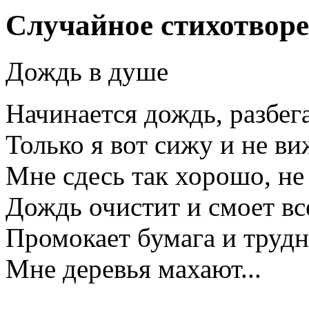
Случайное стихотвор
Дождь в душе
Начинается дождь, разбег
Только я вот сижу и не в
Мне сдесь так хорошо, не
Дождь очистит и смоет вс
Промокает бумага и трудн
Мне деревья махают...