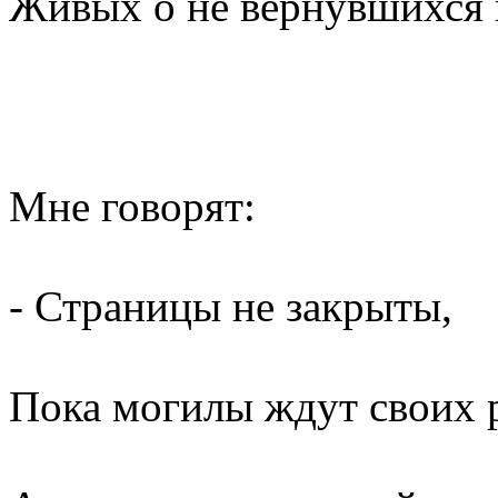
Живых о не вернувшихся 
Мне говорят:
- Страницы не закрыты,
Пока могилы ждут своих 