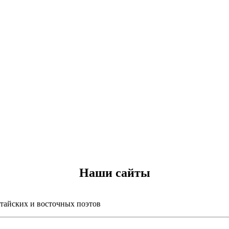
Наши сайты
итайских и восточных поэтов