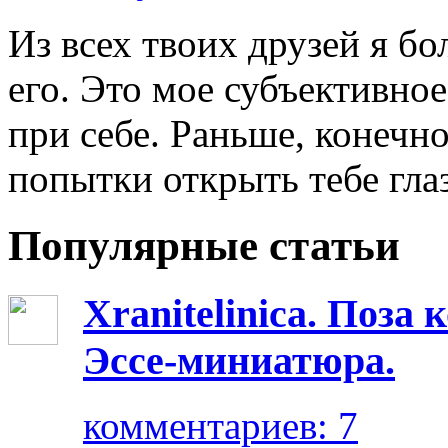
Из всех твоих друзей я б
его. Это мое субъективно
при себе. Раньше, конечно
попытки открыть тебе глаза
Популярные статьи
Xranitelinica. Поз
Эссе-миниатюра.
комментариев: 7