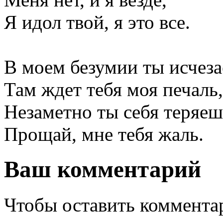
Я идол твой, я это все.
В моем безумии ты исчеза
Там ждет тебя моя печаль,
Незаметно ты себя теряеш
Прощай, мне тебя жаль.
Ваш комментарий
Чтобы оставить комментар