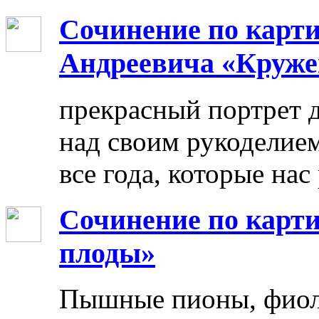
Сочинение по карт
Андреевича «Круже
прекрасный портрет 
над своим рукоделием
все года, которые нас
Сочинение по карти
плоды»
Пышные пионы, фиоле