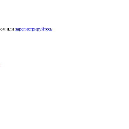
ном или
зарегистрируйтесь
Я