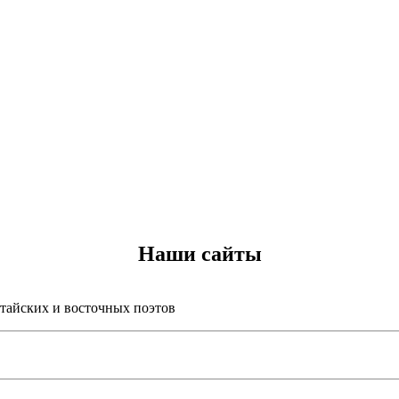
Наши сайты
итайских и восточных поэтов