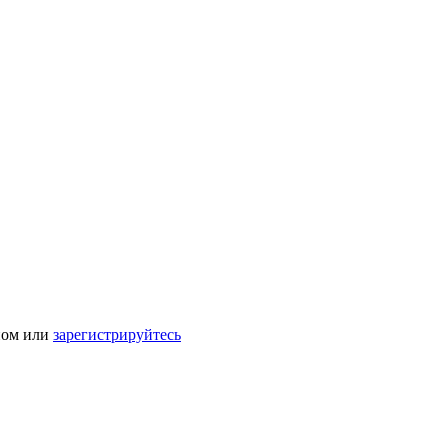
ном или
зарегистрируйтесь