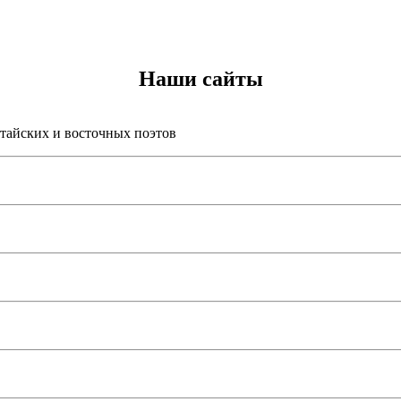
Наши сайты
итайских и восточных поэтов