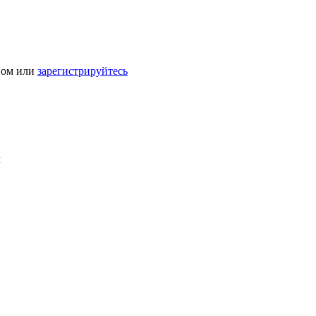
ном или
зарегистрируйтесь
Я