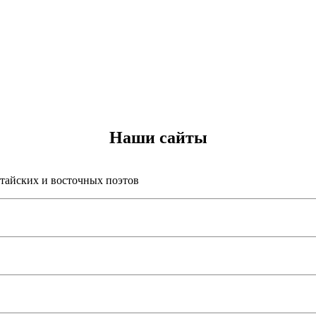
Наши сайты
итайских и восточных поэтов