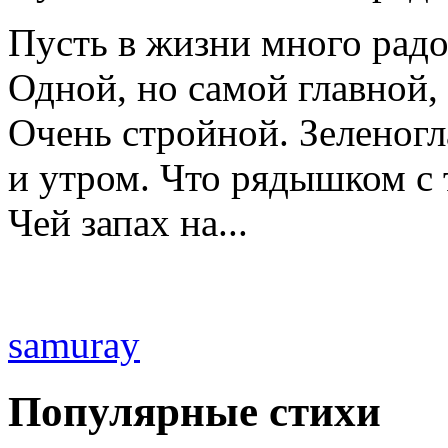
Пусть в жизни много радо
Одной, но самой главной,
Очень стройной. Зеленогла
и утром. Что рядышком с 
Чей запах на...
samuray
Популярные стихи