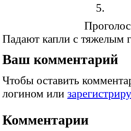
Проголосо
Падают капли с тяжелым 
Ваш комментарий
Чтобы оставить комментар
логином или
зарегистрир
Комментарии