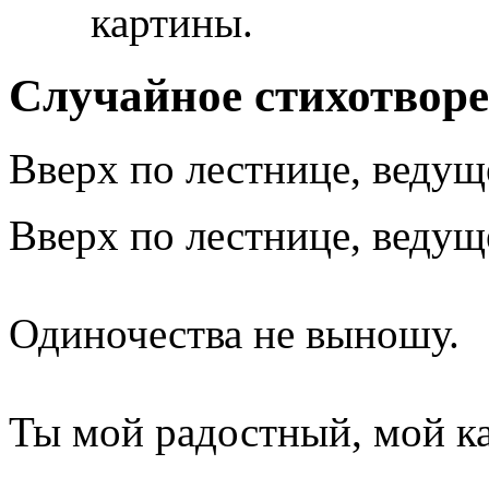
картины.
Случайное стихотвор
Вверх по лестнице, ведущ
Вверх по лестнице, ведущ
Одиночества не выношу.
Ты мой радостный, мой ка