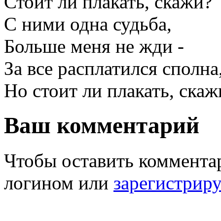
Стоит ли плакать, скажи?
С ними одна судьба,
Больше меня не жди -
За все расплатился сполна
Но стоит ли плакать, скаж
Ваш комментарий
Чтобы оставить комментар
логином или
зарегистрир