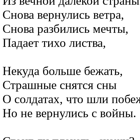
Из вечной далекой страны
Снова вернулись ветра,
Снова разбились мечты,
Падает тихо листва,
Некуда больше бежать,
Страшные снятся сны
О солдатах, что шли побе
Но не вернулись с войны.