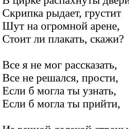
Скрипка рыдает, грустит
Шут на огромной арене,
Стоит ли плакать, скажи?
Все я не мог рассказать,
Все не решался, прости,
Если б могла ты узнать,
Если б могла ты прийти,