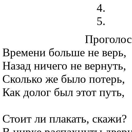
Проголосо
Времени больше не верь,
Назад ничего не вернуть,
Сколько же было потерь,
Как долог был этот путь,
Стоит ли плакать, скажи?
В цирке распахнуты двери