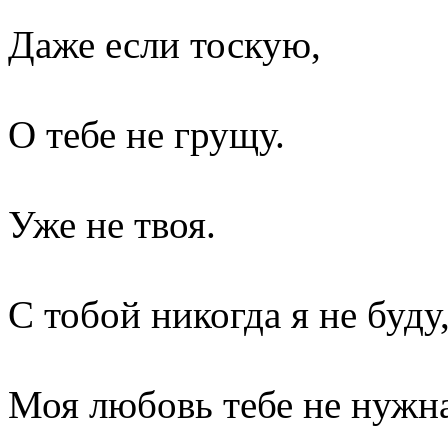
Даже если тоскую,
О тебе не грущу.
Уже не твоя.
С тобой никогда я не буду
Моя любовь тебе не нужна