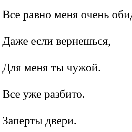
Все равно меня очень оби
Даже если вернешься,
Для меня ты чужой.
Все уже разбито.
Заперты двери.