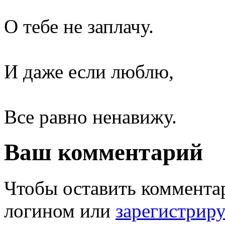
О тебе не заплачу.
И даже если люблю,
Все равно ненавижу.
Ваш комментарий
Чтобы оставить комментар
логином или
зарегистрир