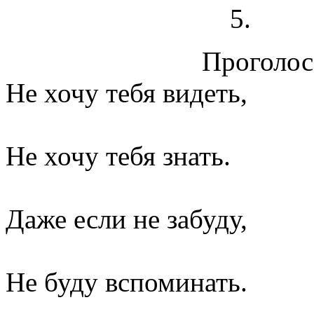
Проголосо
Не хочу тебя видеть,
Не хочу тебя знать.
Даже если не забуду,
Не буду вспоминать.