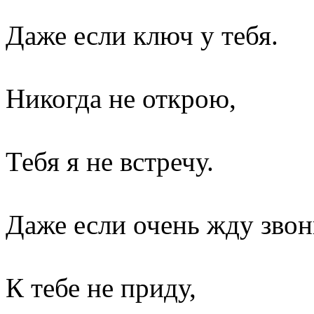
Даже если ключ у тебя.
Никогда не открою,
Тебя я не встречу.
Даже если очень жду звон
К тебе не приду,