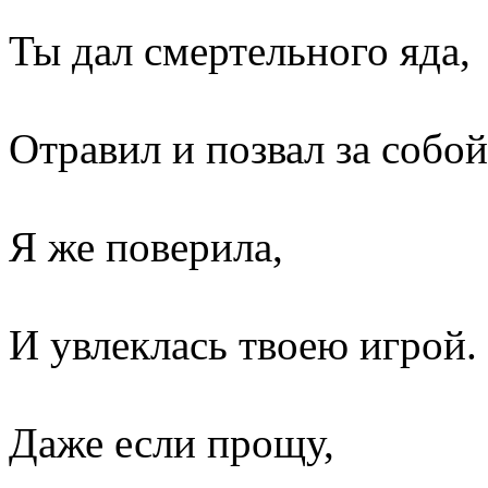
Ты дал смертельного яда,
Отравил и позвал за собой
Я же поверила,
И увлеклась твоею игрой.
Даже если прощу,