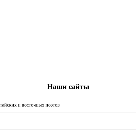
Наши сайты
итайских и восточных поэтов