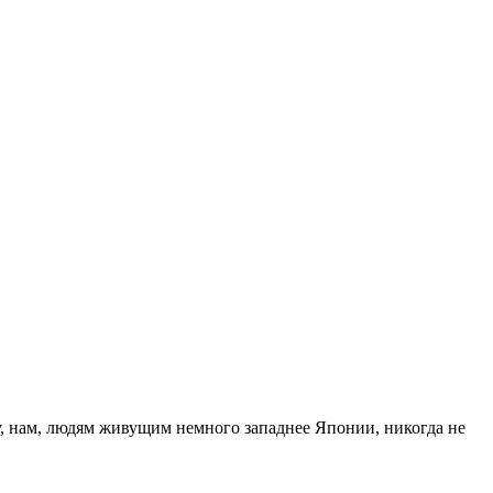
ку, нам, людям живущим немного западнее Японии, никогда не