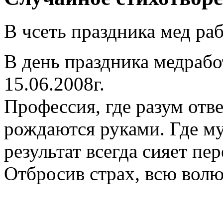
В чсеть праздника мед ра
В день праздника медрабо
15.06.2008г.
Профессия, где разум отве
рождаются руками. Где му
результат всегда сияет пер
Отбросив страх, всю волю 