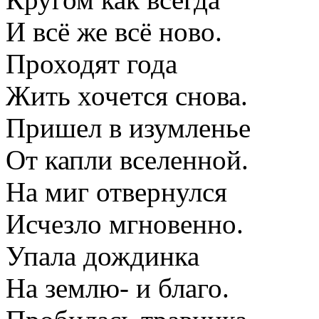
И всё же всё ново.
Проходят года
Жить хочется снова.
Пришел в изумленье
От капли вселенной.
На миг отвернулся
Исчезло мгновенно.
Упала дождинка
На землю- и благо.