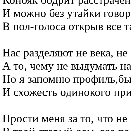
И можно без утайки говор
В пол-голоса открыв все 
Нас разделяют не века, не
А то, чему не выдумать на
Но я запомню профиль,б
И схожесть одинокого при
Прости меня за то, что не