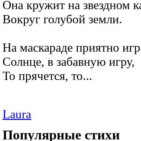
Она кружит на звездном к
Вокруг голубой земли.
На маскараде приятно игр
Солнце, в забавную игру,
То прячется, то...
Laura
Популярные стихи