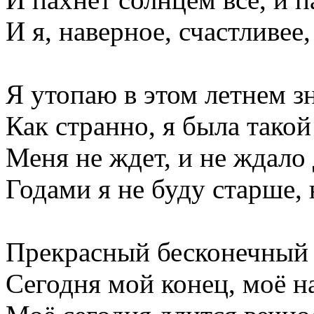
И я, наверное, счастливее,
Я утопаю в этом летнем з
Как странно, я была так
Меня не ждет, и не ждало 
Годами я не буду старше, 
Прекрасный бесконечный 
Сегодня мой конец, моё н