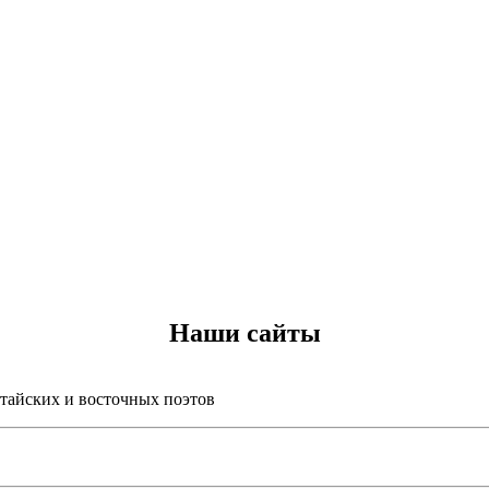
Наши сайты
итайских и восточных поэтов