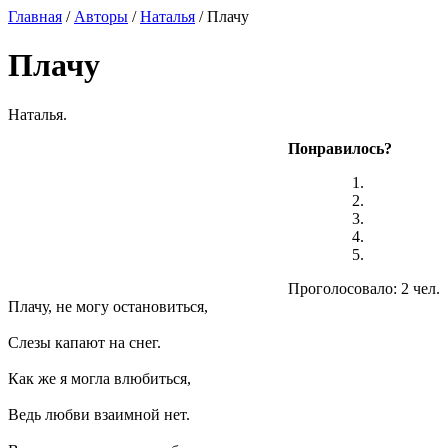
Главная
/
Авторы
/
Наталья
/ Плачу
Плачу
Наталья.
Понравилось?
Проголосовало: 2 чел.
Плачу, не могу остановиться,
Слезы капают на снег.
Как же я могла влюбиться,
Ведь любви взаимной нет.