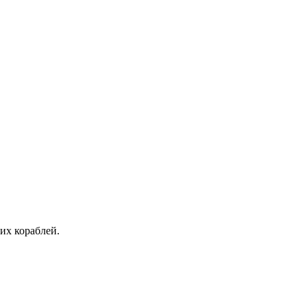
их кораблей.